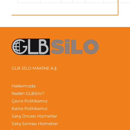
GLB SİLO MAKİNE A.Ş.
Hakkımızda
Neden GLBSilo?
Çevre Politikamız
Kalite Politikamız
Satış Öncesi Hizmetler
Satış Sonrası Hizmetler